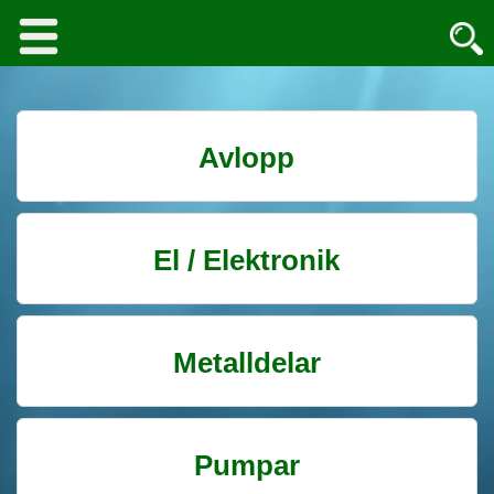
Avlopp
El / Elektronik
Metalldelar
Pumpar