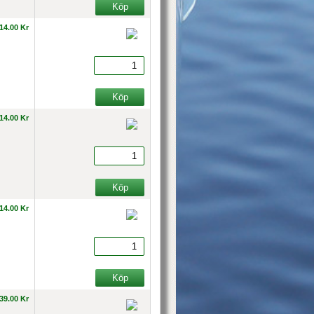
14.00 Kr
14.00 Kr
14.00 Kr
39.00 Kr