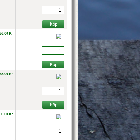
56.00 Kr
56.00 Kr
90.00 Kr