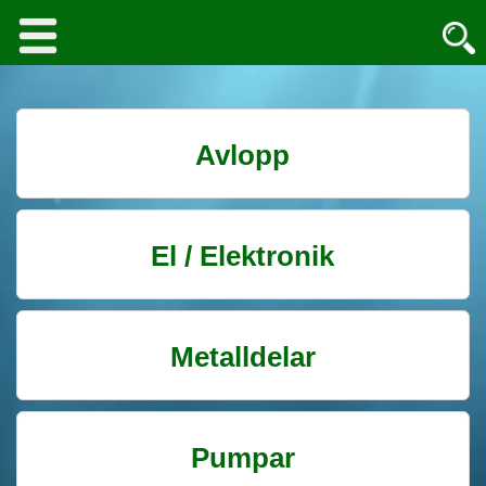
Avlopp
El / Elektronik
Metalldelar
Pumpar