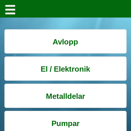
Avlopp
El / Elektronik
Metalldelar
Pumpar