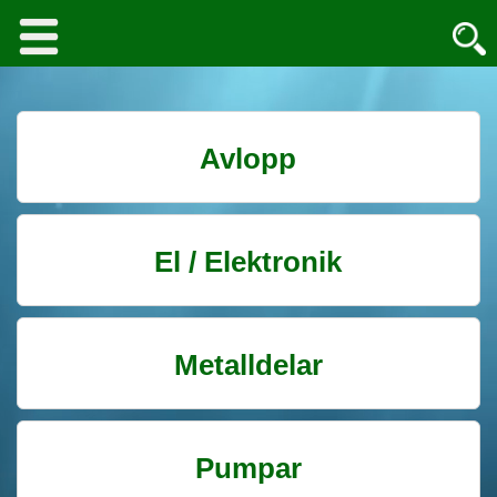
Avlopp
El / Elektronik
Metalldelar
Pumpar