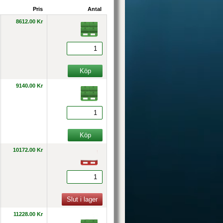
Pris
Antal
8612.00 Kr
9140.00 Kr
10172.00 Kr
11228.00 Kr