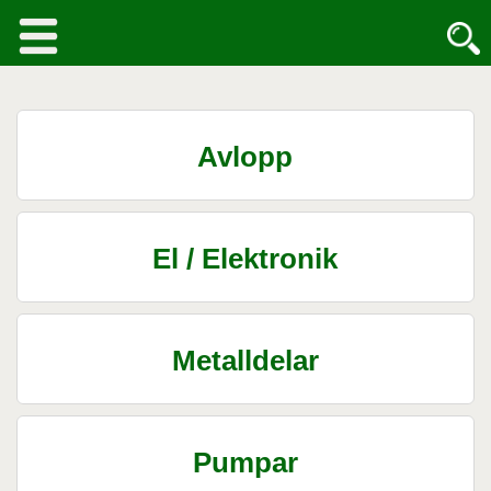
Avlopp
El / Elektronik
Metalldelar
Pumpar