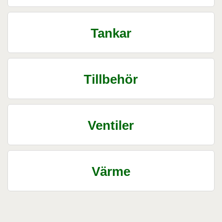
Tankar
Tillbehör
Ventiler
Värme