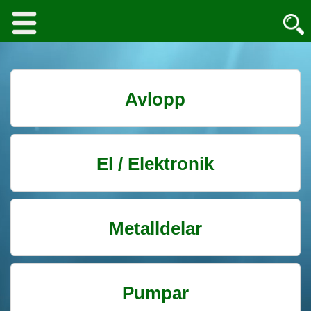
Avlopp
El / Elektronik
Metalldelar
Pumpar